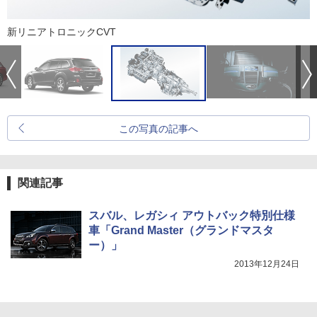
新リニアトロニックCVT
この写真の記事へ
関連記事
スバル、レガシィ アウトバック特別仕様
車「Grand Master（グランドマスタ
ー）」
2013年12月24日