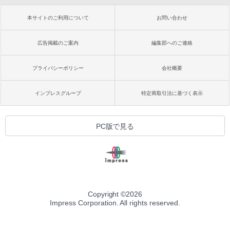
本サイトのご利用について
お問い合わせ
広告掲載のご案内
編集部へのご連絡
プライバシーポリシー
会社概要
インプレスグループ
特定商取引法に基づく表示
PC版で見る
Copyright ©
2026
Impress Corporation. All rights reserved.