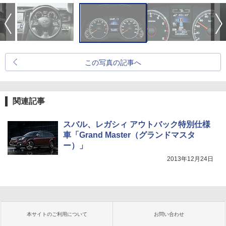
この写真の記事へ
関連記事
スバル、レガシィ アウトバック特別仕様
車「Grand Master（グランドマスタ
ー）」
2013年12月24日
本サイトのご利用について
お問い合わせ