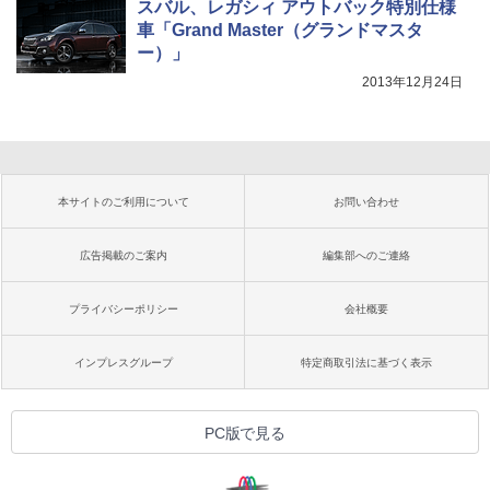
スバル、レガシィ アウトバック特別仕様
車「Grand Master（グランドマスタ
ー）」
2013年12月24日
本サイトのご利用について
お問い合わせ
広告掲載のご案内
編集部へのご連絡
プライバシーポリシー
会社概要
インプレスグループ
特定商取引法に基づく表示
PC版で見る