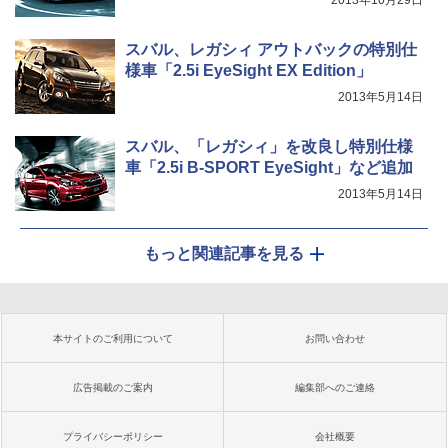
2013年10月29日
スバル、レガシィ アウトバックの特別仕
様車「2.5i EyeSight EX Edition」
2013年5月14日
スバル、「レガシィ」を改良し特別仕様
車「2.5i B-SPORT EyeSight」など追加
2013年5月14日
もっと関連記事を見る
本サイトのご利用について
お問い合わせ
広告掲載のご案内
編集部へのご連絡
プライバシーポリシー
会社概要