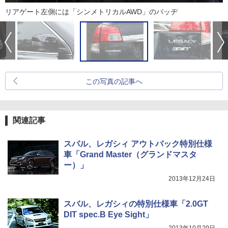
リアゲート左側には「シンメトリカルAWD」のバッヂ
この写真の記事へ
関連記事
スバル、レガシィ アウトバック特別仕様
車「Grand Master（グランドマスタ
ー）」
2013年12月24日
スバル、レガシィの特別仕様車「2.0GT
DIT spec.B Eye Sight」