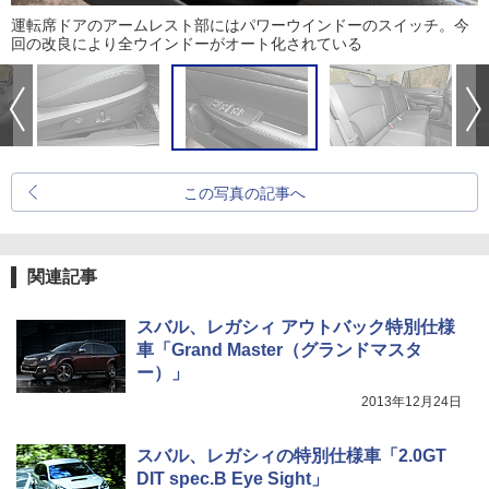
運転席ドアのアームレスト部にはパワーウインドーのスイッチ。今
回の改良により全ウインドーがオート化されている
この写真の記事へ
関連記事
スバル、レガシィ アウトバック特別仕様
車「Grand Master（グランドマスタ
ー）」
2013年12月24日
スバル、レガシィの特別仕様車「2.0GT
DIT spec.B Eye Sight」