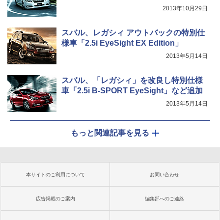
2013年10月29日
スバル、レガシィ アウトバックの特別仕
様車「2.5i EyeSight EX Edition」
2013年5月14日
スバル、「レガシィ」を改良し特別仕様
車「2.5i B-SPORT EyeSight」など追加
2013年5月14日
もっと関連記事を見る
本サイトのご利用について
お問い合わせ
広告掲載のご案内
編集部へのご連絡