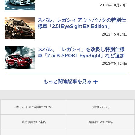
2013年10月29日
スバル、レガシィ アウトバックの特別仕
様車「2.5i EyeSight EX Edition」
2013年5月14日
スバル、「レガシィ」を改良し特別仕様
車「2.5i B-SPORT EyeSight」など追加
2013年5月14日
もっと関連記事を見る
本サイトのご利用について
お問い合わせ
広告掲載のご案内
編集部へのご連絡