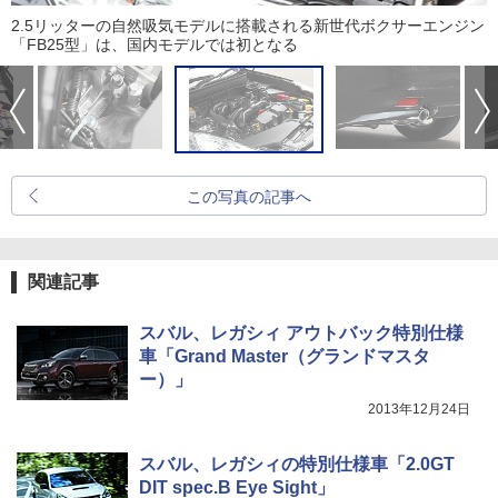
2.5リッターの自然吸気モデルに搭載される新世代ボクサーエンジン
「FB25型」は、国内モデルでは初となる
この写真の記事へ
関連記事
スバル、レガシィ アウトバック特別仕様
車「Grand Master（グランドマスタ
ー）」
2013年12月24日
スバル、レガシィの特別仕様車「2.0GT
DIT spec.B Eye Sight」