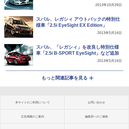
2013年10月29日
スバル、レガシィ アウトバックの特別仕
様車「2.5i EyeSight EX Edition」
2013年5月14日
スバル、「レガシィ」を改良し特別仕様
車「2.5i B-SPORT EyeSight」など追加
2013年5月14日
もっと関連記事を見る
本サイトのご利用について
お問い合わせ
広告掲載のご案内
編集部へのご連絡