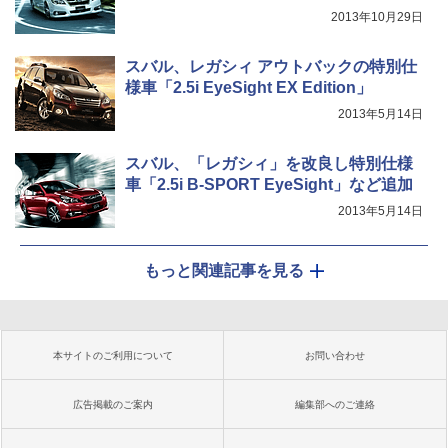
2013年10月29日
スバル、レガシィ アウトバックの特別仕
様車「2.5i EyeSight EX Edition」
2013年5月14日
スバル、「レガシィ」を改良し特別仕様
車「2.5i B-SPORT EyeSight」など追加
2013年5月14日
もっと関連記事を見る
本サイトのご利用について
お問い合わせ
広告掲載のご案内
編集部へのご連絡