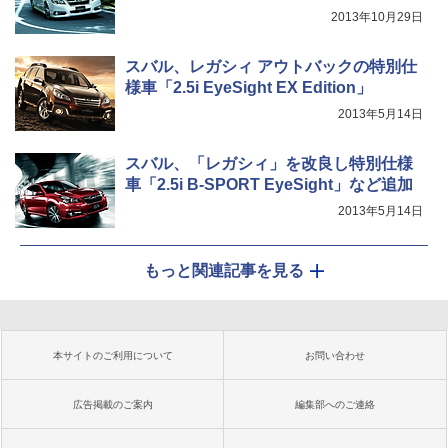
2013年10月29日
スバル、レガシィ アウトバックの特別仕
様車「2.5i EyeSight EX Edition」
2013年5月14日
スバル、「レガシィ」を改良し特別仕様
車「2.5i B-SPORT EyeSight」など追加
2013年5月14日
もっと関連記事を見る
本サイトのご利用について
お問い合わせ
広告掲載のご案内
編集部へのご連絡