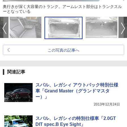
奥行きが深く大容量のトランク。アームレスト部分はトランクスル
ーとなっている
この写真の記事へ
関連記事
スバル、レガシィ アウトバック特別仕様
車「Grand Master（グランドマスタ
ー）」
2013年12月24日
スバル、レガシィの特別仕様車「2.0GT
DIT spec.B Eye Sight」