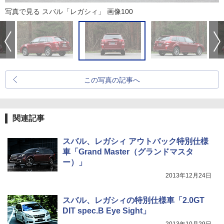
写真で見る スバル「レガシィ」 画像100
この写真の記事へ
関連記事
スバル、レガシィ アウトバック特別仕様
車「Grand Master（グランドマスタ
ー）」
2013年12月24日
スバル、レガシィの特別仕様車「2.0GT
DIT spec.B Eye Sight」