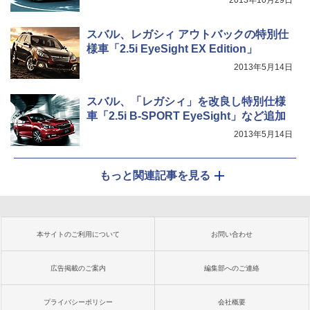
2013年10月29日
スバル、レガシィ アウトバックの特別仕
様車「2.5i EyeSight EX Edition」
2013年5月14日
スバル、「レガシィ」を改良し特別仕様
車「2.5i B-SPORT EyeSight」など追加
2013年5月14日
もっと関連記事を見る
本サイトのご利用について
お問い合わせ
広告掲載のご案内
編集部へのご連絡
プライバシーポリシー
会社概要