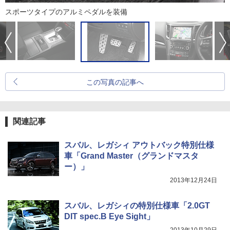
スポーツタイプのアルミペダルを装備
この写真の記事へ
関連記事
スバル、レガシィ アウトバック特別仕様
車「Grand Master（グランドマスタ
ー）」
2013年12月24日
スバル、レガシィの特別仕様車「2.0GT
DIT spec.B Eye Sight」