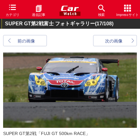
カテゴリ
過去記事
検索
Impressサイト
SUPER GT第2戦富士 フォトギャラリー
(17/108)
前の画像
次の画像
SUPER GT第2戦「FUJI GT 500km RACE」