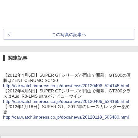
この写真の記事へ
関連記事
【2012年4月6日】SUPER GTシリーズが岡山で開幕。GT500の優
勝はZENT CERUMO SC430
http://car.watch.impress.co.jp/docs/news/20120406_524145.html
【2012年4月6日】SUPER GTシリーズが岡山で開幕。GT300クラ
スはAudi R8-LMS ultraがデビューウイン
http://car.watch.impress.co.jp/docs/news/20120406_524165.html
【2012年1月18日】SUPER GT、2012年のレースカレンダーを変
更
http://car.watch.impress.co.jp/docs/news/20120118_505480.html