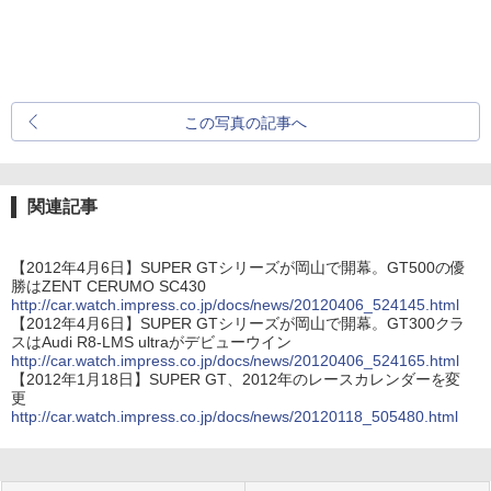
この写真の記事へ
関連記事
【2012年4月6日】SUPER GTシリーズが岡山で開幕。GT500の優
勝はZENT CERUMO SC430
http://car.watch.impress.co.jp/docs/news/20120406_524145.html
【2012年4月6日】SUPER GTシリーズが岡山で開幕。GT300クラ
スはAudi R8-LMS ultraがデビューウイン
http://car.watch.impress.co.jp/docs/news/20120406_524165.html
【2012年1月18日】SUPER GT、2012年のレースカレンダーを変
更
http://car.watch.impress.co.jp/docs/news/20120118_505480.html