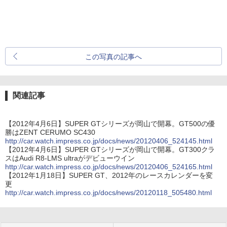
この写真の記事へ
関連記事
【2012年4月6日】SUPER GTシリーズが岡山で開幕。GT500の優
勝はZENT CERUMO SC430
http://car.watch.impress.co.jp/docs/news/20120406_524145.html
【2012年4月6日】SUPER GTシリーズが岡山で開幕。GT300クラ
スはAudi R8-LMS ultraがデビューウイン
http://car.watch.impress.co.jp/docs/news/20120406_524165.html
【2012年1月18日】SUPER GT、2012年のレースカレンダーを変
更
http://car.watch.impress.co.jp/docs/news/20120118_505480.html