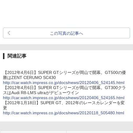
この写真の記事へ
関連記事
【2012年4月6日】SUPER GTシリーズが岡山で開幕。GT500の優
勝はZENT CERUMO SC430
http://car.watch.impress.co.jp/docs/news/20120406_524145.html
【2012年4月6日】SUPER GTシリーズが岡山で開幕。GT300クラ
スはAudi R8-LMS ultraがデビューウイン
http://car.watch.impress.co.jp/docs/news/20120406_524165.html
【2012年1月18日】SUPER GT、2012年のレースカレンダーを変
更
http://car.watch.impress.co.jp/docs/news/20120118_505480.html