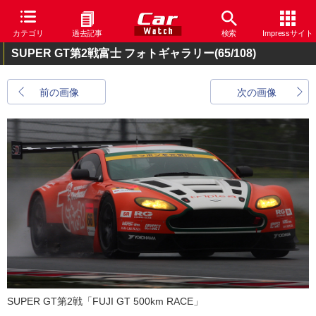
カテゴリ
過去記事
検索
Impressサイト
SUPER GT第2戦富士 フォトギャラリー
(65/108)
前の画像
次の画像
SUPER GT第2戦「FUJI GT 500km RACE」