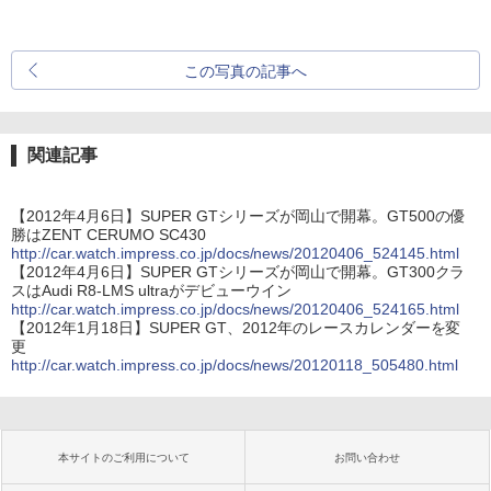
この写真の記事へ
関連記事
【2012年4月6日】SUPER GTシリーズが岡山で開幕。GT500の優
勝はZENT CERUMO SC430
http://car.watch.impress.co.jp/docs/news/20120406_524145.html
【2012年4月6日】SUPER GTシリーズが岡山で開幕。GT300クラ
スはAudi R8-LMS ultraがデビューウイン
http://car.watch.impress.co.jp/docs/news/20120406_524165.html
【2012年1月18日】SUPER GT、2012年のレースカレンダーを変
更
http://car.watch.impress.co.jp/docs/news/20120118_505480.html
本サイトのご利用について
お問い合わせ