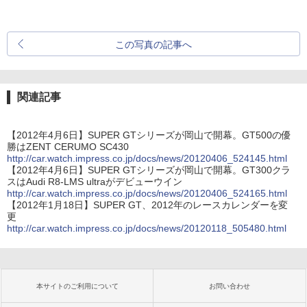
この写真の記事へ
関連記事
【2012年4月6日】SUPER GTシリーズが岡山で開幕。GT500の優
勝はZENT CERUMO SC430
http://car.watch.impress.co.jp/docs/news/20120406_524145.html
【2012年4月6日】SUPER GTシリーズが岡山で開幕。GT300クラ
スはAudi R8-LMS ultraがデビューウイン
http://car.watch.impress.co.jp/docs/news/20120406_524165.html
【2012年1月18日】SUPER GT、2012年のレースカレンダーを変
更
http://car.watch.impress.co.jp/docs/news/20120118_505480.html
本サイトのご利用について
お問い合わせ