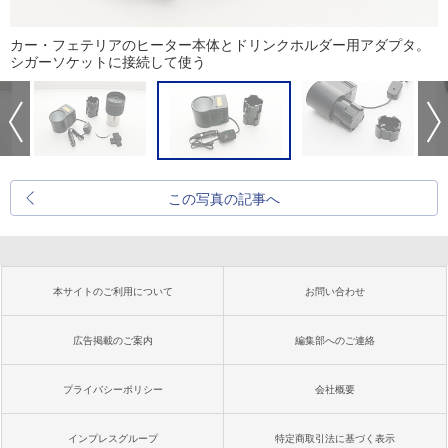
カー・フェテリアのヒーター本体とドリンクホルダー用アダプタ。
シガーソケットに接続して使う
この写真の記事へ
本サイトのご利用について
お問い合わせ
広告掲載のご案内
編集部へのご連絡
プライバシーポリシー
会社概要
インプレスグループ
特定商取引法に基づく表示