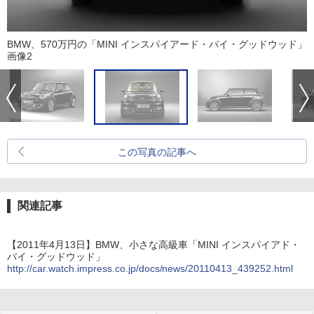
BMW、570万円の「MINI インスパイアード・バイ・グッドウッド」
画像2
この写真の記事へ
関連記事
【2011年4月13日】BMW、小さな高級車「MINI インスパイアド・
バイ・グッドウッド」
http://car.watch.impress.co.jp/docs/news/20110413_439252.html