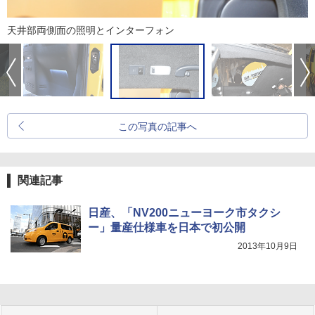
天井部両側面の照明とインターフォン
この写真の記事へ
関連記事
日産、「NV200ニューヨーク市タクシ
ー」量産仕様車を日本で初公開
2013年10月9日