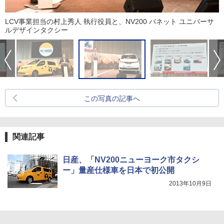
LCV事業担当の村上秀人 執行役員と、NV200 バネット ユニバーサ
ルデザインタクシー
この写真の記事へ
関連記事
日産、「NV200ニューヨーク市タクシ
ー」量産仕様車を日本で初公開
2013年10月9日