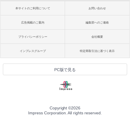
本サイトのご利用について
お問い合わせ
広告掲載のご案内
編集部へのご連絡
プライバシーポリシー
会社概要
インプレスグループ
特定商取引法に基づく表示
PC版で見る
Copyright ©
2026
Impress Corporation. All rights reserved.