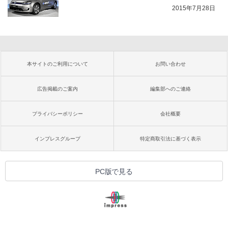
2015年7月28日
本サイトのご利用について
お問い合わせ
広告掲載のご案内
編集部へのご連絡
プライバシーポリシー
会社概要
インプレスグループ
特定商取引法に基づく表示
PC版で見る