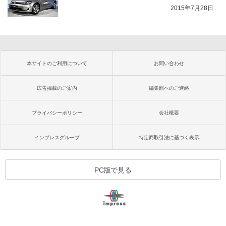
2015年7月28日
本サイトのご利用について
お問い合わせ
広告掲載のご案内
編集部へのご連絡
プライバシーポリシー
会社概要
インプレスグループ
特定商取引法に基づく表示
PC版で見る