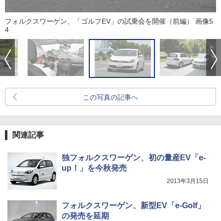
フォルクスワーゲン、「ゴルフEV」の試乗会を開催（前編） 画像5
4
この写真の記事へ
関連記事
独フォルクスワーゲン、初の量産EV「e-
up！」を今秋発売
2013年3月15日
フォルクスワーゲン、新型EV「e-Golf」
の発売を延期