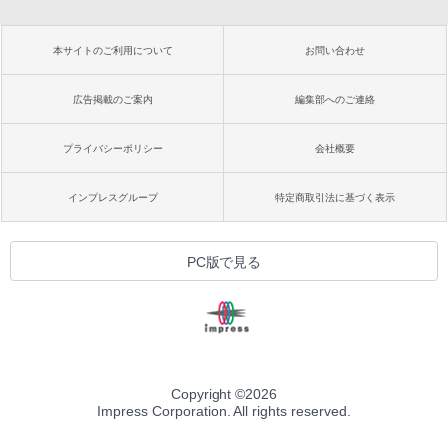
本サイトのご利用について
お問い合わせ
広告掲載のご案内
編集部へのご連絡
プライバシーポリシー
会社概要
インプレスグループ
特定商取引法に基づく表示
PC版で見る
Copyright ©
2026
Impress Corporation. All rights reserved.