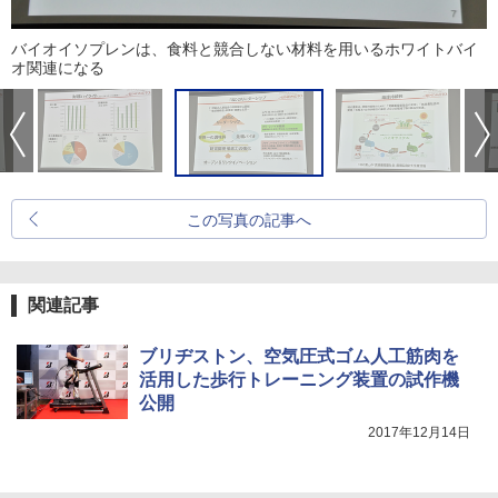
バイオイソプレンは、食料と競合しない材料を用いるホワイトバイ
オ関連になる
この写真の記事へ
関連記事
ブリヂストン、空気圧式ゴム人工筋肉を
活用した歩行トレーニング装置の試作機
公開
2017年12月14日