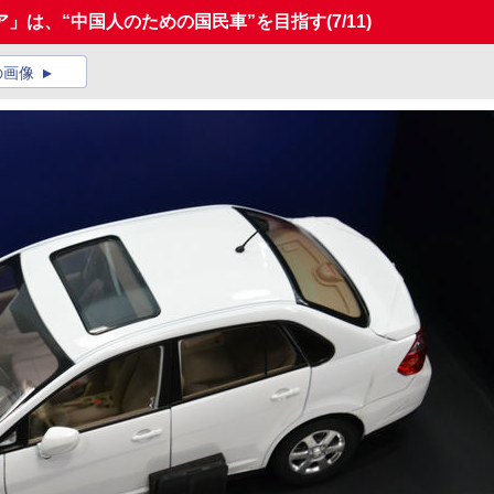
ア」は、“中国人のための国民車”を目指す
(7/11)
の画像