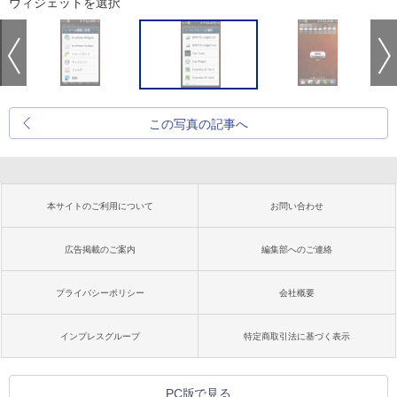
ウィジェットを選択
この写真の記事へ
本サイトのご利用について
お問い合わせ
広告掲載のご案内
編集部へのご連絡
プライバシーポリシー
会社概要
インプレスグループ
特定商取引法に基づく表示
PC版で見る