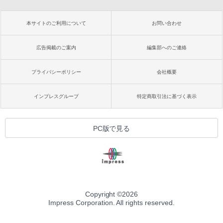
本サイトのご利用について
お問い合わせ
広告掲載のご案内
編集部へのご連絡
プライバシーポリシー
会社概要
インプレスグループ
特定商取引法に基づく表示
PC版で見る
Copyright ©
2026
Impress Corporation. All rights reserved.