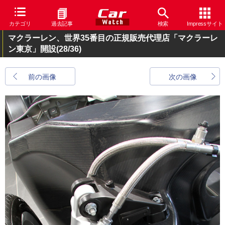
カテゴリ
過去記事
検索
Impressサイト
マクラーレン、世界35番目の正規販売代理店「マクラーレ
ン東京」開設
(28/36)
前の画像
次の画像