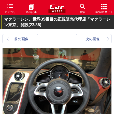
カテゴリ
過去記事
検索
Impressサイト
マクラーレン、世界35番目の正規販売代理店「マクラーレ
ン東京」開設
(23/36)
前の画像
次の画像