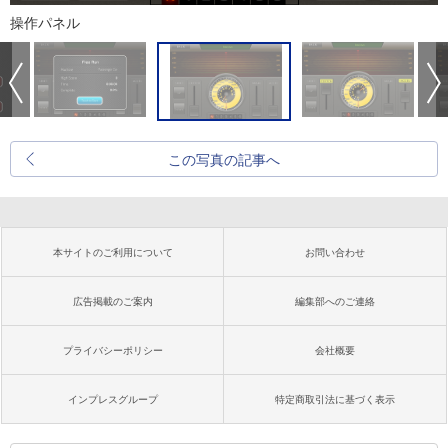
操作パネル
この写真の記事へ
本サイトのご利用について
お問い合わせ
広告掲載のご案内
編集部へのご連絡
プライバシーポリシー
会社概要
インプレスグループ
特定商取引法に基づく表示