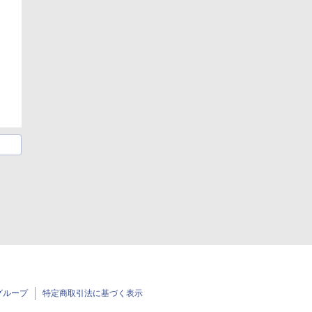
グループ
特定商取引法に基づく表示