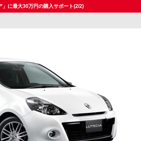
ア」に最大30万円の購入サポート
(2/2)