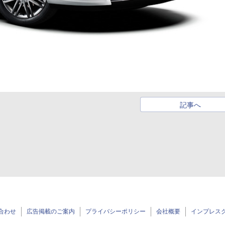
記事へ
合わせ
広告掲載のご案内
プライバシーポリシー
会社概要
インプレス