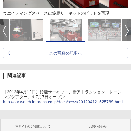
ウエイティングスペースは鈴鹿サーキットのピットを再現
この写真の記事へ
関連記事
【2012年4月12日】鈴鹿サーキット、新アトラクション「レーシ
ングシアター」を7月7日オープン
http://car.watch.impress.co.jp/docs/news/20120412_525799.html
本サイトのご利用について
お問い合わせ