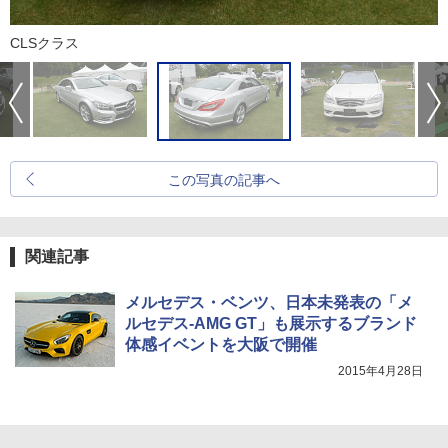
CLSクラス
この写真の記事へ
関連記事
メルセデス・ベンツ、日本未発表の「メ
ルセデス-AMG GT」も展示するブランド
体感イベントを大阪で開催
2015年4月28日