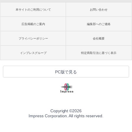
本サイトのご利用について
お問い合わせ
広告掲載のご案内
編集部へのご連絡
プライバシーポリシー
会社概要
インプレスグループ
特定商取引法に基づく表示
PC版で見る
Copyright ©
2026
Impress Corporation. All rights reserved.