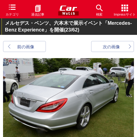
カテゴリ
過去記事
検索
Impressサイト
メルセデス・ベンツ、六本木で展示イベント「Mercedes-
Benz Experience」を開催
(23/62)
前の画像
次の画像