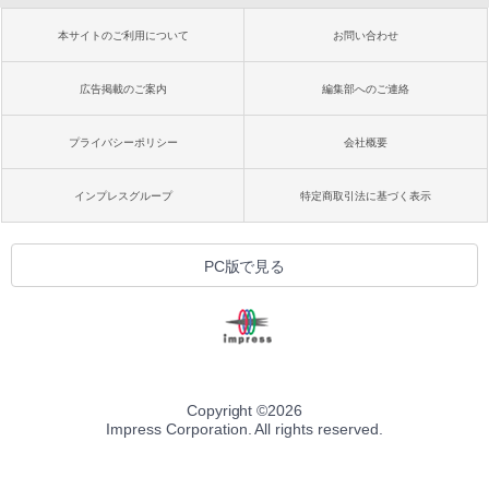
本サイトのご利用について
お問い合わせ
広告掲載のご案内
編集部へのご連絡
プライバシーポリシー
会社概要
インプレスグループ
特定商取引法に基づく表示
PC版で見る
Copyright ©
2026
Impress Corporation. All rights reserved.