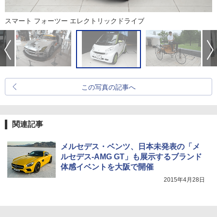
スマート フォーツー エレクトリックドライブ
この写真の記事へ
関連記事
メルセデス・ベンツ、日本未発表の「メ
ルセデス-AMG GT」も展示するブランド
体感イベントを大阪で開催
2015年4月28日