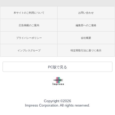
本サイトのご利用について
お問い合わせ
広告掲載のご案内
編集部へのご連絡
プライバシーポリシー
会社概要
インプレスグループ
特定商取引法に基づく表示
PC版で見る
Copyright ©
2026
Impress Corporation. All rights reserved.