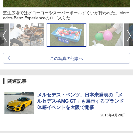
芝生広場では水ヨーヨーやスーパーボールすくいが行われた。Merc
edes-Benz Experienceのロゴ入りだ
この写真の記事へ
関連記事
メルセデス・ベンツ、日本未発表の「メ
ルセデス-AMG GT」も展示するブランド
体感イベントを大阪で開催
2015年4月28日