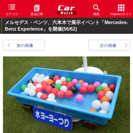
カテゴリ
過去記事
検索
Impressサイト
メルセデス・ベンツ、六本木で展示イベント「Mercedes-
Benz Experience」を開催
(56/62)
前の画像
次の画像