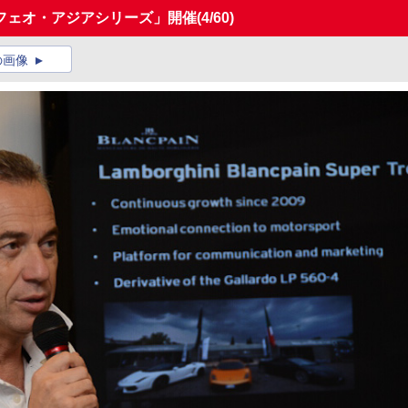
フェオ・アジアシリーズ」開催
(4/60)
の画像