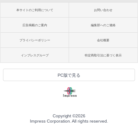
本サイトのご利用について
お問い合わせ
広告掲載のご案内
編集部へのご連絡
プライバシーポリシー
会社概要
インプレスグループ
特定商取引法に基づく表示
PC版で見る
Copyright ©
2026
Impress Corporation. All rights reserved.