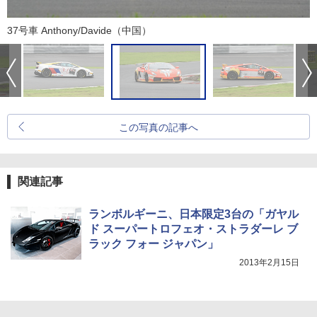
37号車 Anthony/Davide（中国）
この写真の記事へ
関連記事
ランボルギーニ、日本限定3台の「ガヤル
ド スーパートロフェオ・ストラダーレ ブ
ラック フォー ジャパン」
2013年2月15日