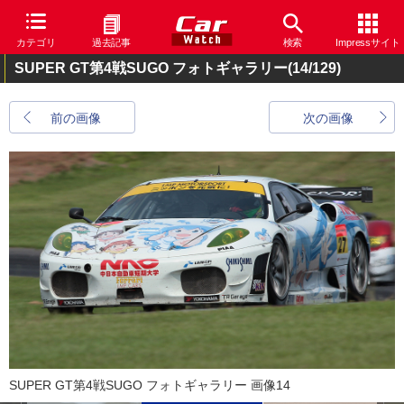
カテゴリ
過去記事
検索
Impressサイト
SUPER GT第4戦SUGO フォトギャラリー
(14/129)
前の画像
次の画像
SUPER GT第4戦SUGO フォトギャラリー 画像14