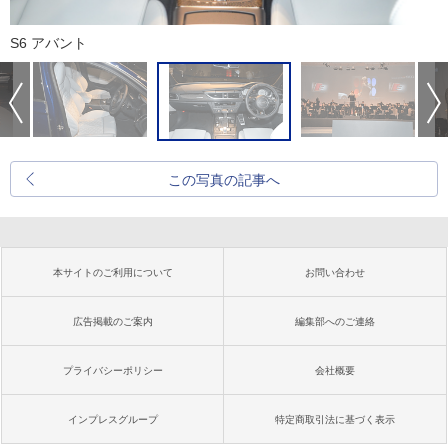
S6 アバント
この写真の記事へ
本サイトのご利用について
お問い合わせ
広告掲載のご案内
編集部へのご連絡
プライバシーポリシー
会社概要
インプレスグループ
特定商取引法に基づく表示