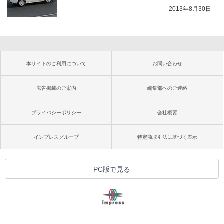
2013年8月30日
本サイトのご利用について
お問い合わせ
広告掲載のご案内
編集部へのご連絡
プライバシーポリシー
会社概要
インプレスグループ
特定商取引法に基づく表示
PC版で見る