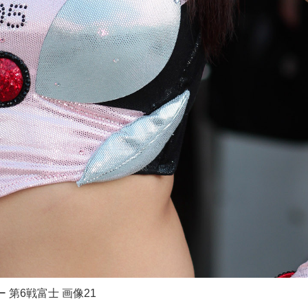
第6戦富士 画像21