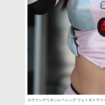
エヴァンゲリオンレーシング フォトギャラリー 