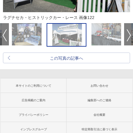
ラグナセカ・ヒストリックカー・レース 画像122
この写真の記事へ
本サイトのご利用について
お問い合わせ
広告掲載のご案内
編集部へのご連絡
プライバシーポリシー
会社概要
インプレスグループ
特定商取引法に基づく表示