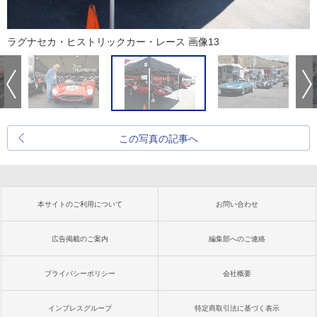
ラグナセカ・ヒストリックカー・レース 画像13
この写真の記事へ
本サイトのご利用について
お問い合わせ
広告掲載のご案内
編集部へのご連絡
プライバシーポリシー
会社概要
インプレスグループ
特定商取引法に基づく表示