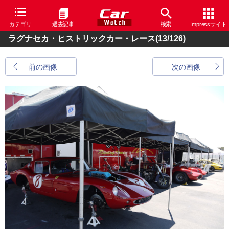
カテゴリ
過去記事
検索
Impressサイト
ラグナセカ・ヒストリックカー・レース
(13/126)
前の画像
次の画像