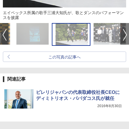
エイベックス所属の歌手三浦大知氏が、歌とダンスのパフォーマン
スを披露
この写真の記事へ
関連記事
ピレリジャパンの代表取締役社長CEOに
ディミトリオス・パパダコス氏が就任
2016年8月30日