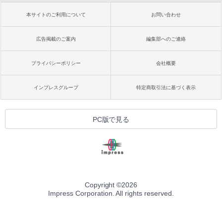
本サイトのご利用について
お問い合わせ
広告掲載のご案内
編集部へのご連絡
プライバシーポリシー
会社概要
インプレスグループ
特定商取引法に基づく表示
PC版で見る
Copyright ©
2026
Impress Corporation. All rights reserved.