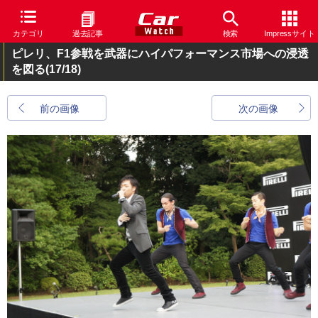
カテゴリ
過去記事
検索
Impressサイト
ピレリ、F1参戦を武器にハイパフォーマンス市場への浸透
を図る
(17/18)
前の画像
次の画像