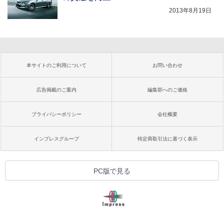
2013年8月19日
本サイトのご利用について
お問い合わせ
広告掲載のご案内
編集部へのご連絡
プライバシーポリシー
会社概要
インプレスグループ
特定商取引法に基づく表示
PC版で見る