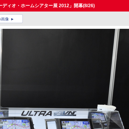
ディオ・ホームシアター展 2012」開幕
(8/26)
の画像