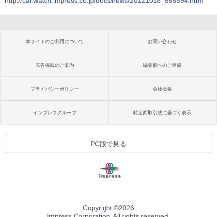
http://car.watch.impress.co.jp/docs/news/20121018_566894.html
本サイトのご利用について
お問い合わせ
広告掲載のご案内
編集部へのご連絡
プライバシーポリシー
会社概要
インプレスグループ
特定商取引法に基づく表示
PC版で見る
Copyright ©
2026
Impress Corporation. All rights reserved.