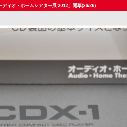
ディオ・ホームシアター展 2012」開幕
(26/26)