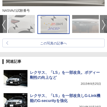
NASVAの試験番号
この写真の記事へ
関連記事
レクサス、「LS」を一部改良。ボディー
剛性の向上など
2015年9月25日
レクサス、「LS」を一部改良しG-Link機
能のG-securityを強化