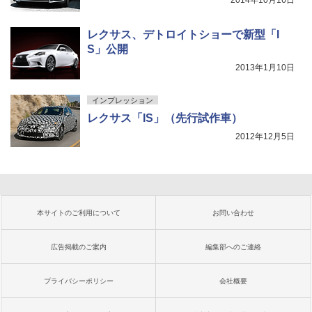
2014年10月16日
レクサス、デトロイトショーで新型「I
S」公開
2013年1月10日
インプレッション
レクサス「IS」（先行試作車）
2012年12月5日
本サイトのご利用について
お問い合わせ
広告掲載のご案内
編集部へのご連絡
プライバシーポリシー
会社概要