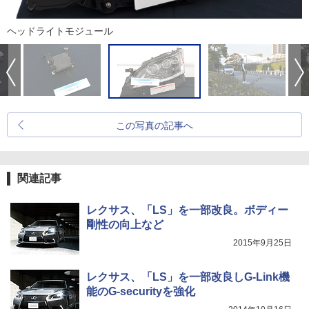
ヘッドライトモジュール
この写真の記事へ
関連記事
レクサス、「LS」を一部改良。ボディー
剛性の向上など
2015年9月25日
レクサス、「LS」を一部改良しG-Link機
能のG-securityを強化