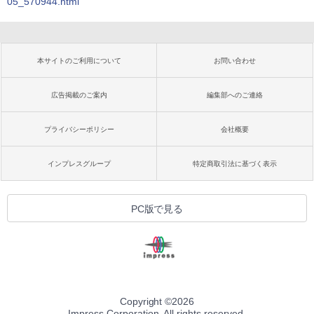
05_570944.html
本サイトのご利用について
お問い合わせ
広告掲載のご案内
編集部へのご連絡
プライバシーポリシー
会社概要
インプレスグループ
特定商取引法に基づく表示
PC版で見る
Copyright ©
2026
Impress Corporation. All rights reserved.